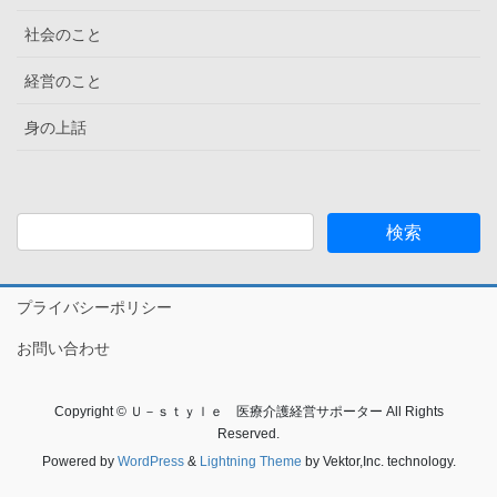
社会のこと
経営のこと
身の上話
プライバシーポリシー
お問い合わせ
Copyright © Ｕ－ｓｔｙｌｅ 医療介護経営サポーター All Rights
Reserved.
Powered by
WordPress
&
Lightning Theme
by Vektor,Inc. technology.