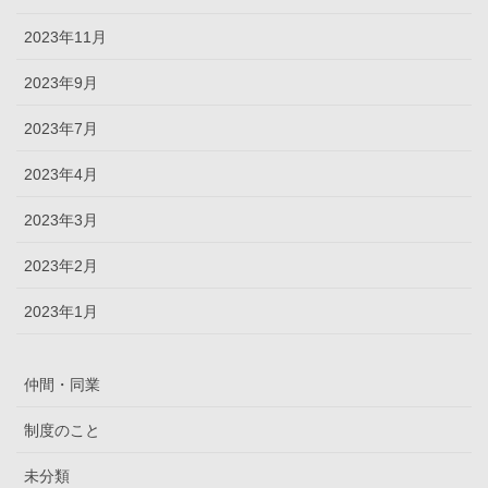
2023年11月
2023年9月
2023年7月
2023年4月
2023年3月
2023年2月
2023年1月
仲間・同業
制度のこと
未分類