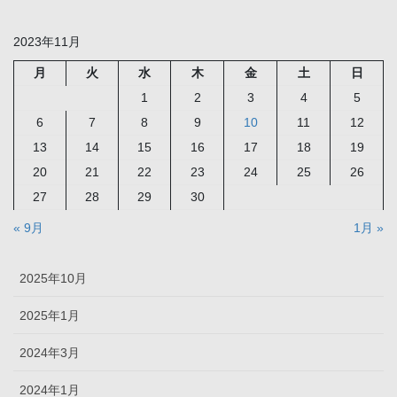
2023年11月
月
火
水
木
金
土
日
1
2
3
4
5
6
7
8
9
10
11
12
13
14
15
16
17
18
19
20
21
22
23
24
25
26
27
28
29
30
« 9月
1月 »
2025年10月
2025年1月
2024年3月
2024年1月