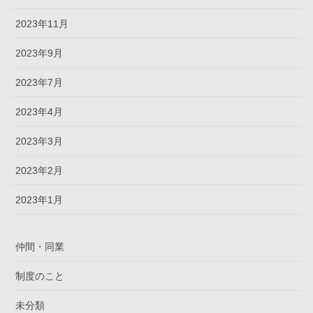
2023年11月
2023年9月
2023年7月
2023年4月
2023年3月
2023年2月
2023年1月
仲間・同業
制度のこと
未分類