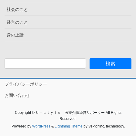
社会のこと
経営のこと
身の上話
プライバシーポリシー
お問い合わせ
Copyright © Ｕ－ｓｔｙｌｅ 医療介護経営サポーター All Rights
Reserved.
Powered by
WordPress
&
Lightning Theme
by Vektor,Inc. technology.