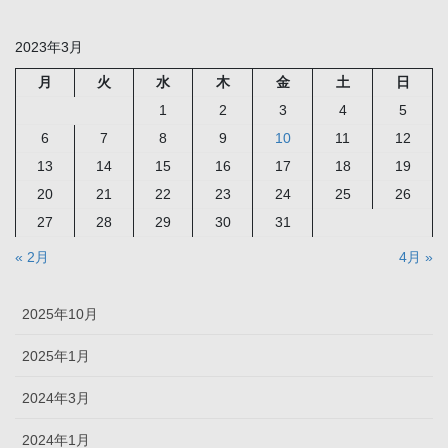
2023年3月
月
火
水
木
金
土
日
1
2
3
4
5
6
7
8
9
10
11
12
13
14
15
16
17
18
19
20
21
22
23
24
25
26
27
28
29
30
31
« 2月
4月 »
2025年10月
2025年1月
2024年3月
2024年1月